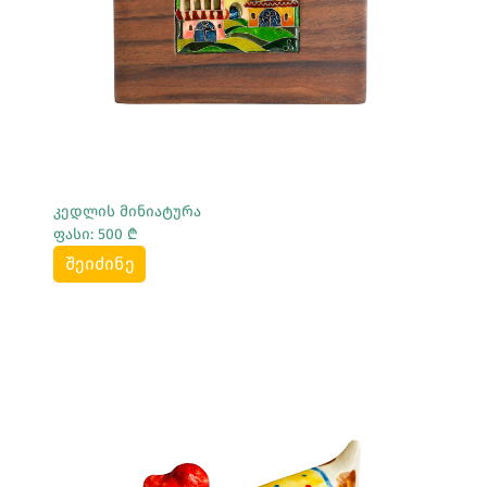
კედლის მინიატურა
ფასი: 500 ₾
შეიძინე