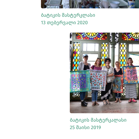
Ბატიკის Მასტერკლასი
13 Თებერვალი 2020
ᲡᲠᲣᲚᲐᲓ ᲜᲐᲮᲕ
Ბატიკის Მასტერკალასი
25 Მაისი 2019