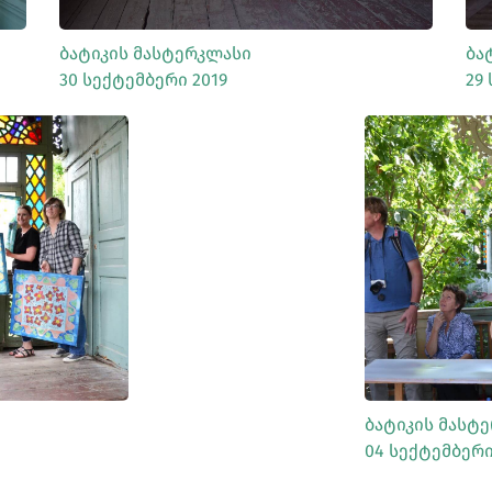
Ბატიკის Მასტერკლასი
Ბა
30 Სექტემბერი 2019
29
Ა
Ბატიკის Მასტ
04 Სექტემბერი